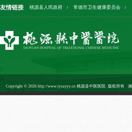
友情链接
桃源县人民政府
常德市卫生健康委员会
/
/
Copyright ©
2026 http://www.tyxzyyy.cn 桃源县中医医院. 版权所有
湘