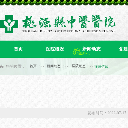
首页
医院概况
新闻动态
党建
首页
新闻动态
医院动态
您的位置：
>>
>>
>>
详细信息
发布时间：2022-0