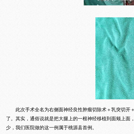
此次手术全名为右侧面神经良性肿瘤切除术＋乳突切开
了。其实，通俗说就是把大腿上的一根神经移植到面颊上面，
少，我们医院做的这一例属于桃源县首例。