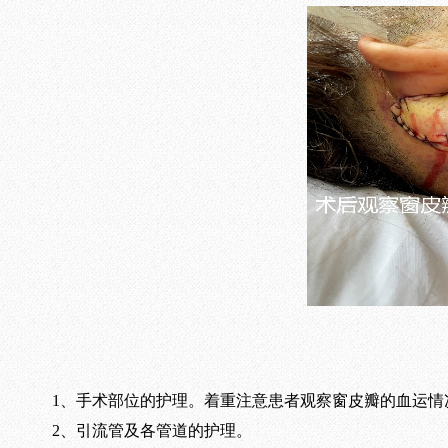
1、手术部位的护理。着重注意患者观察窗皮瓣的血运情
2、引流管及各管道的护理。