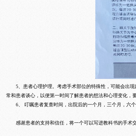
5、患者心理护理。考虑手术部位的特殊性，可能会出
常和患者谈心，以便第一时间了解患者的想法和心理变化，
6、 叮嘱患者复查时间，出院后的一个月，三个月，六个
感谢患者的支持和信任，将一个可以写进教科书的手术