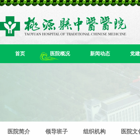
首页
医院概况
新闻动态
党建
医院简介
领导班子
组织机构
医院文