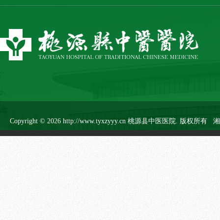
Copyright ©
2026 http://www.tyxzyyy.cn 桃源县中医医院. 版权所有
湘