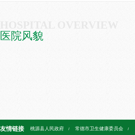
HOSPITAL OVERVIEW
医院风貌
友情链接
桃源县人民政府
常德市卫生健康委员会
/
/